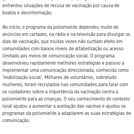
enfrentou situações de recusa de vacinação por causa de
boatos e desinformação.
No início, o programa da poliomielite dependeu muito de
anúncios em cartazes, na rádio e na televisão para divulgar os
dias de vacinação, que muitas vezes não surtiam efeito em
comunidades com baixos níveis de alfabetização ou acesso
limitado aos meios de comunicação social. O programa
desenvolveu rapidamente melhores estratégias e passou a
implementar uma comunicação direccionada, conhecida como
‘mobilização social’. Milhares de voluntários, sobretudo
mulheres, foram recrutados nas comunidades para falar com
os cuidadores sobre a importância da vacinação contra a
poliomielite para as crianças. O seu conhecimento do contexto
local ajudou a aumentar a aceitação das vacinas e ajudou os
programas da poliomielite a adaptarem as suas estratégias de
comunicação.