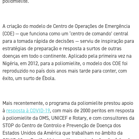
poliomielite.
A criação do modelo de Centro de Operações de Emergência
(COE) — que funciona como um ‘centro de comando’ central
para a tomada rápida de decisões — serviu de inspiração para
estratégias de preparação e resposta a surtos de outras
doenças em todo o continente. Aplicado pela primeira vez na
Nigéria, em 2012, para a poliomielite, o modelo dos COE foi
reproduzido no país dois anos mais tarde para conter, com
êxito, um surto de Ébola.
Mais recentemente, o programa da poliomielite prestou apoio
à
resposta à COVID-19
, com mais de 2000 peritos em resposta
à poliomielite da OMS, UNICEF e Rotary, e com consultores da
STOP do Centro de Controlo e Prevenção de Doença dos
Estados Unidos da América que trabalham no âmbito da