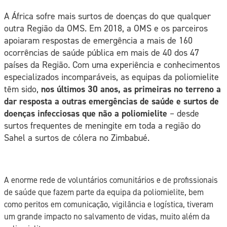
A África sofre mais surtos de doenças do que qualquer
outra Região da OMS. Em 2018, a OMS e os parceiros
apoiaram respostas de emergência a mais de 160
ocorrências de saúde pública em mais de 40 dos 47
países da Região. Com uma experiência e conhecimentos
especializados incomparáveis, as equipas da poliomielite
têm sido,
nos últimos 30 anos, as primeiras no terreno a
dar resposta a outras emergências de saúde e surtos de
doenças infecciosas que não a poliomielite
– desde
surtos frequentes de meningite em toda a região do
Sahel a surtos de cólera no Zimbabué.
A enorme rede de voluntários comunitários e de profissionais
de saúde que fazem parte da equipa da poliomielite, bem
como peritos em comunicação, vigilância e logística, tiveram
um grande impacto no salvamento de vidas, muito além da