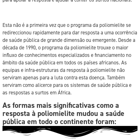
Esta não é a primeira vez que o programa da poliomielite se
redireccionou rapidamente para dar resposta a uma ocorrência
de saúde pública de grande dimensão ou emergente. Desde a
década de 1990, o programa da poliomielite trouxe o maior
influxo de conhecimentos especializados e financiamento no
âmbito da saúde pública em todos os países africanos. As
equipas e infra-estruturas da resposta à poliomielite não
serviram apenas para a luta contra esta doença. Também
serviram como alicerce para os sistemas de saúde pública e
as respostas a surtos em África.
As formas mais significativas como a
resposta à poliomielite mudou a saúde
pública em todo o continente foram: