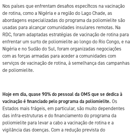
Nos países que enfrentam desafios específicos na vacinação
de rotina, como a Nigéria e a região do Lago Chade, as
abordagens especializadas do programa da poliomielite são
usadas para alcançar comunidades insulares remotas. Na
RDC, foram adaptadas estratégias de vacinação de rotina para
enfrentar um surto de poliomielite ao longo do Rio Congo, e na
Nigéria e no Sudão do Sul, foram organizadas negociações
com as forças armadas para aceder a comunidades com
serviços de vacinação de rotina, à semelhança das campanhas
de poliomielite.
Hoje em dia, quase 90% do pessoal da OMS que se dedica à
vacinação é financiado pelo programa da poliomielite.
Os
Estados mais frágeis, em particular, são muito dependentes
das infra-estruturas e do financiamento do programa da
poliomielite para levar a cabo a vacinação de rotina e a
vigilância das doenças. Com a redução prevista do