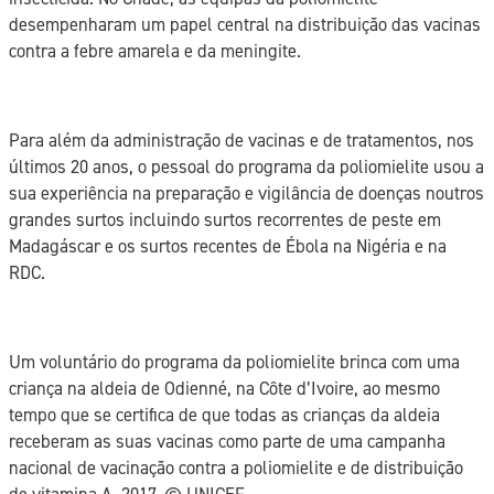
desempenharam um papel central na distribuição das vacinas
contra a febre amarela e da meningite.
Para além da administração de vacinas e de tratamentos, nos
últimos 20 anos, o pessoal do programa da poliomielite usou a
sua experiência na preparação e vigilância de doenças noutros
grandes surtos incluindo surtos recorrentes de peste em
Madagáscar e os surtos recentes de Ébola na Nigéria e na
RDC.
Um voluntário do programa da poliomielite brinca com uma
criança na aldeia de Odienné, na Côte d’Ivoire, ao mesmo
tempo que se certifica de que todas as crianças da aldeia
receberam as suas vacinas como parte de uma campanha
nacional de vacinação contra a poliomielite e de distribuição
de vitamina A, 2017. ©️ UNICEF