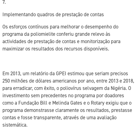
7.
Implementando quadros de prestação de contas
Os esforços contínuos para melhorar o desempenho do
programa da poliomielite conferiu grande relevo às
actividades de prestação de contas e monitorização para
maximizar os resultados dos recursos disponíveis.
Em 2013, um relatório da GPEI estimou que seriam precisos
250 milhões de dólares americanos por ano, entre 2013 e 2018,
para erradicar, com êxito, o poliovírus selvagem da Nigéria. O
investimento sem precedentes no programa por doadores
como a Fundação Bill e Melinda Gates e o Rotary exigiu que o
programa demonstrasse claramente os resultados, prestasse
contas e fosse transparente, através de uma avaliação
sistemática.