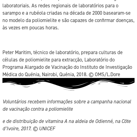
laboratoriais. As redes regionais de laboratórios para o
sarampo e a rubéola criadas na década de 2000 basearam-se
no modelo da poliomielite e são capazes de confirmar doenças,
às vezes em poucas horas.
Peter Maritim, técnico de laboratório, prepara culturas de
células de poliomielite para extracção, Laboratório do
Programa Alargado de Vacinação do Instituto de Investigação
Médica do Quénia, Nairobi, Quénia, 2018. ©️ OMS/L.Dore
Voluntários recebem informações sobre a campanha nacional
de vacinação contra a poliomielite
e de distribuição de vitamina A na aldeia de Odienné, na Côte
d’Ivoire, 2017. ©️ UNICEF