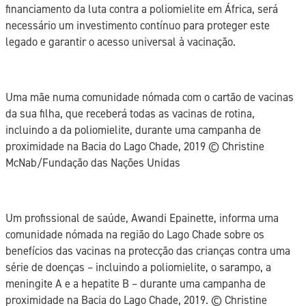
financiamento da luta contra a poliomielite em África, será
necessário um investimento contínuo para proteger este
legado e garantir o acesso universal à vacinação.
Uma mãe numa comunidade nómada com o cartão de vacinas
da sua filha, que receberá todas as vacinas de rotina,
incluindo a da poliomielite, durante uma campanha de
proximidade na Bacia do Lago Chade, 2019 ©️ Christine
McNab/Fundação das Nações Unidas
Um profissional de saúde, Awandi Epainette, informa uma
comunidade nómada na região do Lago Chade sobre os
benefícios das vacinas na protecção das crianças contra uma
série de doenças – incluindo a poliomielite, o sarampo, a
meningite A e a hepatite B – durante uma campanha de
proximidade na Bacia do Lago Chade, 2019. ©️ Christine