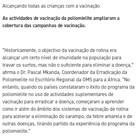
Alcançando todas as crianças com a vacinação
As actividades de vacinação da poliomielite ampliaram a
cobertura das campanhas de vacinação.
“Historicamente, o objectivo da vacinação de rotina era
alcançar um certo nível de imunidade na população para
travar os surtos, mas não o suficiente para eliminar a doença,”
afirma o Dr. Pascal Mkanda, Coordenador da Erradicação da
Poliomielite no Escritório Regional da OMS para a África. “No
entanto, quando os países constataram o êxito do programa da
poliomielite no uso de actividades suplementares de
vacinação para erradicar a doença, começaram a aprender
como ir além do âmbito dos sistemas de vacinação de rotina
para acelerar a eliminação do sarampo, da febre amarela e de
outras doenças, tirando partido da experiência do programa da
poliomielite.”