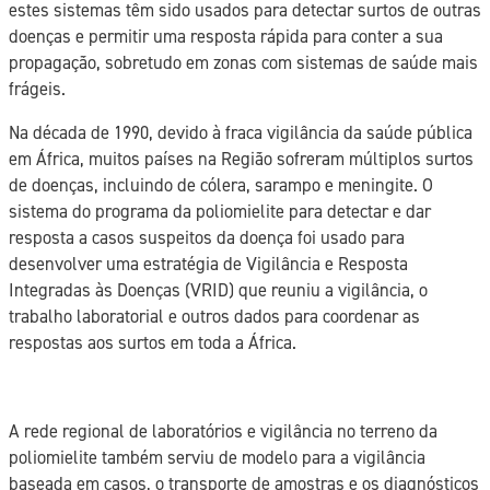
estes sistemas têm sido usados para detectar surtos de outras
doenças e permitir uma resposta rápida para conter a sua
propagação, sobretudo em zonas com sistemas de saúde mais
frágeis.
Na década de 1990, devido à fraca vigilância da saúde pública
em África, muitos países na Região sofreram múltiplos surtos
de doenças, incluindo de cólera, sarampo e meningite. O
sistema do programa da poliomielite para detectar e dar
resposta a casos suspeitos da doença foi usado para
desenvolver uma estratégia de Vigilância e Resposta
Integradas às Doenças (VRID) que reuniu a vigilância, o
trabalho laboratorial e outros dados para coordenar as
respostas aos surtos em toda a África.
A rede regional de laboratórios e vigilância no terreno da
poliomielite também serviu de modelo para a vigilância
baseada em casos, o transporte de amostras e os diagnósticos