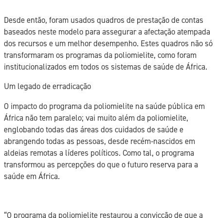
Desde então, foram usados quadros de prestação de contas
baseados neste modelo para assegurar a afectação atempada
dos recursos e um melhor desempenho. Estes quadros não só
transformaram os programas da poliomielite, como foram
institucionalizados em todos os sistemas de saúde de África.
Um legado de erradicação
O impacto do programa da poliomielite na saúde pública em
África não tem paralelo; vai muito além da poliomielite,
englobando todas das áreas dos cuidados de saúde e
abrangendo todas as pessoas, desde recém-nascidos em
aldeias remotas a líderes políticos. Como tal, o programa
transformou as percepções do que o futuro reserva para a
saúde em África.
“O programa da poliomielite restaurou a convicção de que a