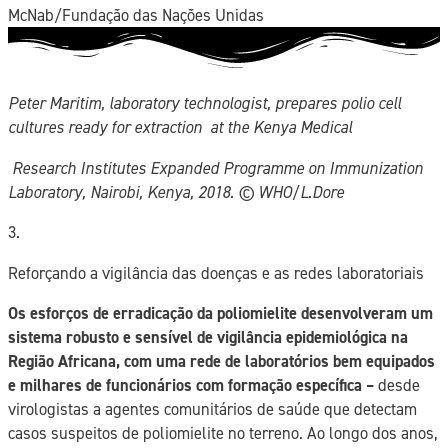
McNab/Fundação das Nações Unidas
Peter Maritim, laboratory technologist, prepares polio cell
cultures ready for extraction at the Kenya Medical
Research Institutes Expanded Programme on Immunization
Laboratory, Nairobi, Kenya, 2018. ©️ WHO/L.Dore
3.
Reforçando a vigilância das doenças e as redes laboratoriais
Os esforços de erradicação da poliomielite desenvolveram um
sistema robusto e sensível de vigilância epidemiológica na
Região Africana, com uma rede de laboratórios bem equipados
e milhares de funcionários com formação específica –
desde
virologistas a agentes comunitários de saúde que detectam
casos suspeitos de poliomielite no terreno. Ao longo dos anos,