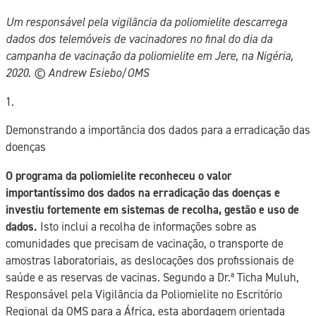
Um responsável pela vigilância da poliomielite descarrega
dados dos telemóveis de vacinadores no final do dia da
campanha de vacinação da poliomielite em Jere, na Nigéria,
2020. ©️ Andrew Esiebo/OMS
1.
Demonstrando a importância dos dados para a erradicação das
doenças
O programa da poliomielite reconheceu o valor
importantíssimo dos dados na erradicação das doenças e
investiu fortemente em sistemas de recolha, gestão e uso de
dados.
Isto inclui a recolha de informações sobre as
comunidades que precisam de vacinação, o transporte de
amostras laboratoriais, as deslocações dos profissionais de
saúde e as reservas de vacinas. Segundo a Dr.ª Ticha Muluh,
Responsável pela Vigilância da Poliomielite no Escritório
Regional da OMS para a África, esta abordagem orientada