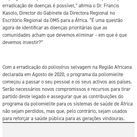
erradicação de doenças é possível,” afirma o Dr. Francis
Kasolo, Director do Gabinete da Directora Regional no
Escritório Regional da OMS para a África. “É uma questão
agora de identificar as doenças prioritárias que as
comunidades acham que devemos eliminar – em que é que
devemos investir?”
Com a erradicação do poliovírus selvagem na Região Africana
declarada em Agosto de 2020, o programa da poliomielite
começou a passar o seu pessoal e os seus activos aos países.
Serão necessários novos compromissos e recursos para tirar
partido deste legado e assegurar que as contribuições do
programa da poliomielite para os sistemas de saúde de África
não sejam perdidos, mas que, pelo contrário, sejam usados
para reforçar a saúde pública para as gerações vindouras.