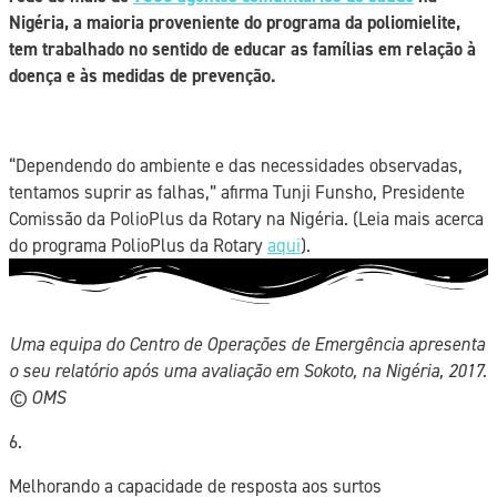
Nigéria, a maioria proveniente do programa da poliomielite,
tem trabalhado no sentido de educar as famílias em relação à
doença e às medidas de prevenção.
“Dependendo do ambiente e das necessidades observadas,
tentamos suprir as falhas,” afirma Tunji Funsho, Presidente
Comissão da PolioPlus da Rotary na Nigéria. (Leia mais acerca
do programa PolioPlus da Rotary
aqui
).
Uma equipa do Centro de Operações de Emergência apresenta
o seu relatório após uma avaliação em Sokoto, na Nigéria, 2017.
©️ OMS
6.
Melhorando a capacidade de resposta aos surtos