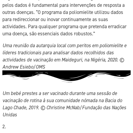
pelos dados é fundamental para intervenções de resposta a
outras doenças. “O programa da poliomielite utilizou dados
para redireccionar ou inovar continuamente as suas
actividades. Para qualquer programa que pretenda erradicar
uma doença, são essenciais dados robustos.”
Uma reunião da autarquia local com peritos em poliomielite e
líderes tradicionais para analisar dados recolhidos das
actividades de vacinação em Maideguri, na Nigéria, 2020. ©️
Andrew Esiebo/OMS
Um bebé prestes a ser vacinado durante uma sessão de
vacinação de rotina à sua comunidade nómada na Bacia do
Lago Chade, 2019. ©️ Christine McNab/Fundação das Nações
Unidas
2.