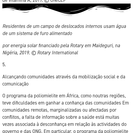
Residentes de um campo de deslocados internos usam água
de um sistema de furo alimentado
por energia solar financiado pela Rotary em Maideguri, na
Nigéria, 2019. © Rotary International
5.
Alcançando comunidades através da mobilização social e da
comunicação
O programa da poliomielite em África, como noutras regiões,
teve dificuldades em ganhar a confiança das comunidades Em
comunidades remotas, marginalizadas ou afectadas por
conflitos, a falta de informação sobre a saúde está muitas
vezes associada à desconfiança em relação às actividades do
governo e das ONG. Em particular, o programa da poliomielite